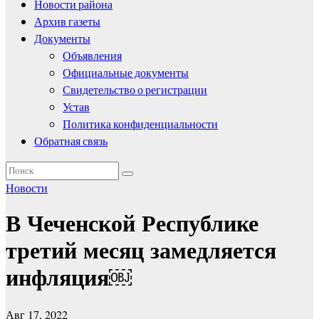
Новости района
Архив газеты
Документы
Объявления
Официальные документы
Свидетельство о регистрации
Устав
Политика конфиденциальности
Обратная связь
Новости
В Чеченской Республике
третий месяц замедляется
инфляция￼
Авг 17, 2022