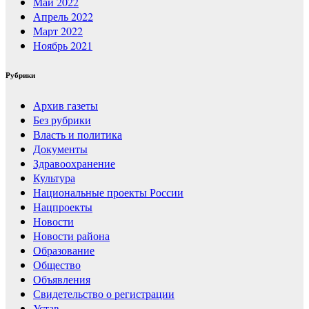
Май 2022
Апрель 2022
Март 2022
Ноябрь 2021
Рубрики
Архив газеты
Без рубрики
Власть и политика
Документы
Здравоохранение
Культура
Национальные проекты России
Нацпроекты
Новости
Новости района
Образование
Общество
Объявления
Свидетельство о регистрации
Устав