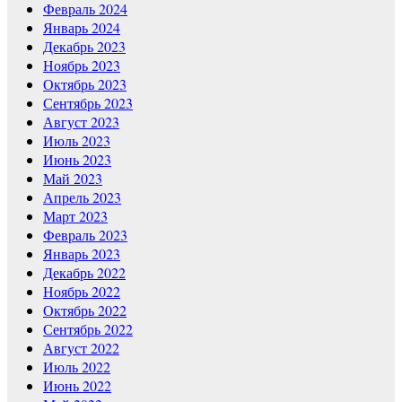
Февраль 2024
Январь 2024
Декабрь 2023
Ноябрь 2023
Октябрь 2023
Сентябрь 2023
Август 2023
Июль 2023
Июнь 2023
Май 2023
Апрель 2023
Март 2023
Февраль 2023
Январь 2023
Декабрь 2022
Ноябрь 2022
Октябрь 2022
Сентябрь 2022
Август 2022
Июль 2022
Июнь 2022