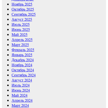
Ноябрь 2025
Октябрь 2025
Сентябрь 2025
Август 2025
Июль 2025
Июнь 2025
Май 2025
Апрель 2025
Март 2025
Февраль 2025
Январь 2025
Декабрь 2024
Ноябрь 2024
Октябрь 2024
Сентябрь 2024
Август 2024
Июль 2024
Июнь 2024
Май 2024
Апрель 2024
Март 2024