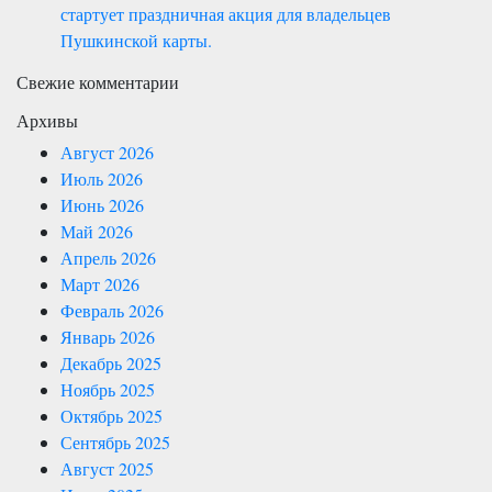
стартует праздничная акция для владельцев
Пушкинской карты.
Свежие комментарии
Архивы
Август 2026
Июль 2026
Июнь 2026
Май 2026
Апрель 2026
Март 2026
Февраль 2026
Январь 2026
Декабрь 2025
Ноябрь 2025
Октябрь 2025
Сентябрь 2025
Август 2025