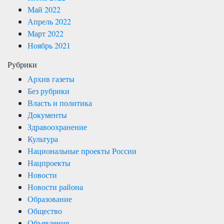
Май 2022
Апрель 2022
Март 2022
Ноябрь 2021
Рубрики
Архив газеты
Без рубрики
Власть и политика
Документы
Здравоохранение
Культура
Национальные проекты России
Нацпроекты
Новости
Новости района
Образование
Общество
Объявления