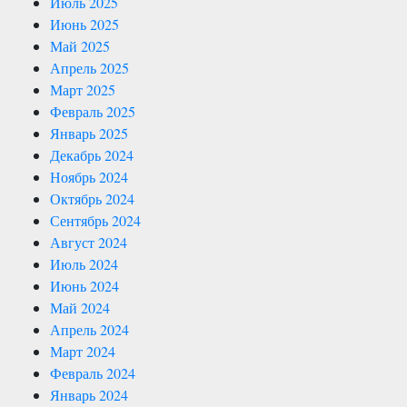
Июль 2025
Июнь 2025
Май 2025
Апрель 2025
Март 2025
Февраль 2025
Январь 2025
Декабрь 2024
Ноябрь 2024
Октябрь 2024
Сентябрь 2024
Август 2024
Июль 2024
Июнь 2024
Май 2024
Апрель 2024
Март 2024
Февраль 2024
Январь 2024