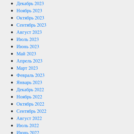
Декабрь 2023
Ноябрь 2023
Октябрь 2023
Сентябрь 2023
Август 2023
Июль 2023
Июнь 2023
Май 2023
Апрель 2023
Март 2023
Февраль 2023
Январь 2023
Декабрь 2022
Ноябрь 2022
Октябрь 2022
Сентябрь 2022
Август 2022
Июль 2022
Июнь 2022