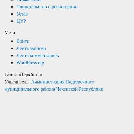
Свидетельство о регистрации
Устав
ЦУР
Мета
Войти
Лента записей
Лента комментариев
WordPress.org
Газета «Теркйист»
Учредитель:
Администрация Надтеречного
муниципального района Чеченской Республики