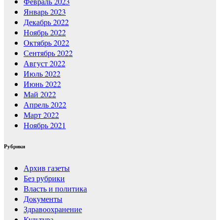
Февраль 2023
Январь 2023
Декабрь 2022
Ноябрь 2022
Октябрь 2022
Сентябрь 2022
Август 2022
Июль 2022
Июнь 2022
Май 2022
Апрель 2022
Март 2022
Ноябрь 2021
Рубрики
Архив газеты
Без рубрики
Власть и политика
Документы
Здравоохранение
Культура