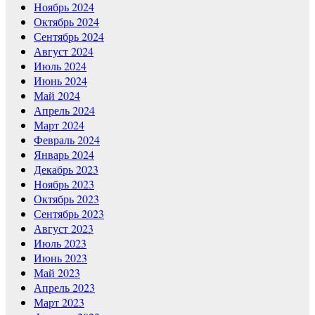
Ноябрь 2024
Октябрь 2024
Сентябрь 2024
Август 2024
Июль 2024
Июнь 2024
Май 2024
Апрель 2024
Март 2024
Февраль 2024
Январь 2024
Декабрь 2023
Ноябрь 2023
Октябрь 2023
Сентябрь 2023
Август 2023
Июль 2023
Июнь 2023
Май 2023
Апрель 2023
Март 2023