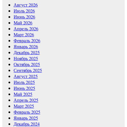
Август 2026
Июль 2026
Июнь 2026
Май 2026
Апрель 2026
Март 2026
Февраль 2026
Январь 2026
Декабрь 2025
Ноябрь 2025
Октябрь 2025
Сентябрь 2025
Август 2025
Июль 2025
Июнь 2025
Май 2025
Апрель 2025
Март 2025
Февраль 2025
Январь 2025
Декабрь 2024