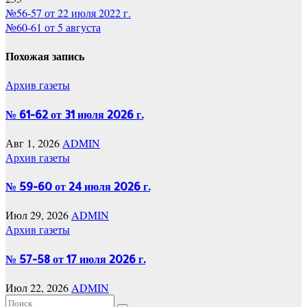
Навигация
№56-57 от 22 июля 2022 г.
№60-61 от 5 августа
по
записям
Похожая запись
Архив газеты
№ 61-62 от 31 июля 2026 г.
Авг 1, 2026
ADMIN
Архив газеты
№ 59-60 от 24 июля 2026 г.
Июл 29, 2026
ADMIN
Архив газеты
№ 57-58 от 17 июля 2026 г.
Июл 22, 2026
ADMIN