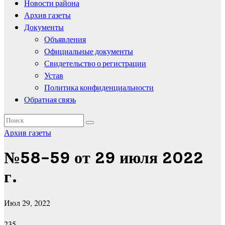
Новости района
Архив газеты
Документы
Объявления
Официальные документы
Свидетельство о регистрации
Устав
Политика конфиденциальности
Обратная связь
Архив газеты
№58-59 от 29 июля 2022
г.
Июл 29, 2022
235