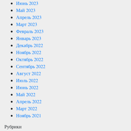
Июнь 2023
Май 2023
Апрель 2023
Март 2023
Февраль 2023
Январь 2023
Декабрь 2022
Ноябрь 2022
Октябрь 2022
Сентябрь 2022
Август 2022
Июль 2022
Июнь 2022
Май 2022
Апрель 2022
Март 2022
Ноябрь 2021
Рубрики