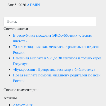
Авг 5, 2026
ADMIN
Свежие записи
В республике проходит ЭКОсубботник «Лесная
чистота»
70 лет созидания: как менялась строительная отрасль
России.
Семейная выплата в ЧР: до 30 сентября и только через
Госуслуги.
«Буккроссинг. Превратим весь мир в библиотеку»
Новая выплата помогла миллиону родителей по всей
России.
Свежие комментарии
Архивы
Август 2026