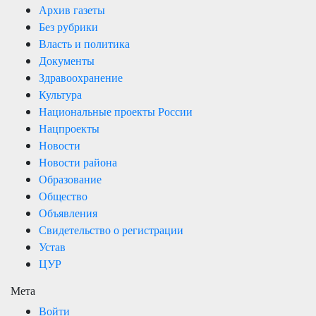
Архив газеты
Без рубрики
Власть и политика
Документы
Здравоохранение
Культура
Национальные проекты России
Нацпроекты
Новости
Новости района
Образование
Общество
Объявления
Свидетельство о регистрации
Устав
ЦУР
Мета
Войти