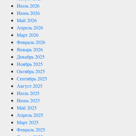
Июль 2026
Июнь 2026
Май 2026
Апрель 2026
Март 2026
Февраль 2026
Январь 2026
Декабрь 2025
Ноябрь 2025
Октябрь 2025
Сентябрь 2025
Август 2025
Июль 2025
Июнь 2025
Май 2025
Апрель 2025
Март 2025
Февраль 2025