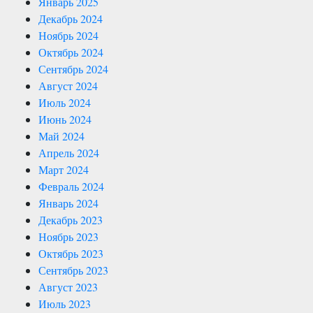
Январь 2025
Декабрь 2024
Ноябрь 2024
Октябрь 2024
Сентябрь 2024
Август 2024
Июль 2024
Июнь 2024
Май 2024
Апрель 2024
Март 2024
Февраль 2024
Январь 2024
Декабрь 2023
Ноябрь 2023
Октябрь 2023
Сентябрь 2023
Август 2023
Июль 2023