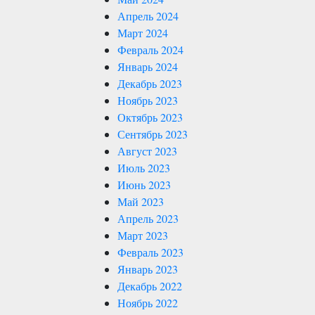
Апрель 2024
Март 2024
Февраль 2024
Январь 2024
Декабрь 2023
Ноябрь 2023
Октябрь 2023
Сентябрь 2023
Август 2023
Июль 2023
Июнь 2023
Май 2023
Апрель 2023
Март 2023
Февраль 2023
Январь 2023
Декабрь 2022
Ноябрь 2022