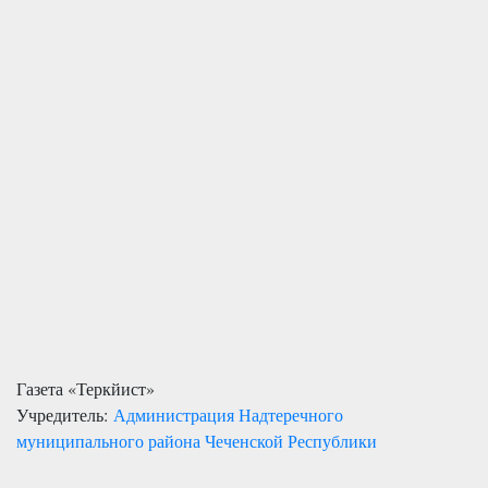
Газета «Теркйист»
Учредитель:
Администрация Надтеречного
муниципального района Чеченской Республики