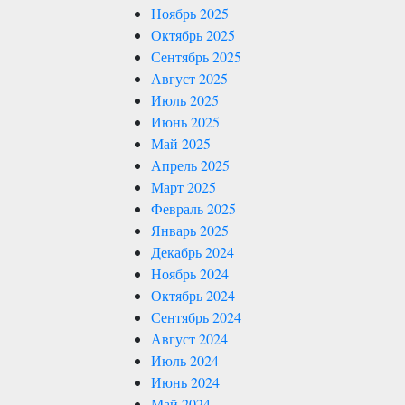
Ноябрь 2025
Октябрь 2025
Сентябрь 2025
Август 2025
Июль 2025
Июнь 2025
Май 2025
Апрель 2025
Март 2025
Февраль 2025
Январь 2025
Декабрь 2024
Ноябрь 2024
Октябрь 2024
Сентябрь 2024
Август 2024
Июль 2024
Июнь 2024
Май 2024