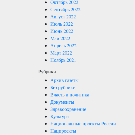
Октябрь 2022
Сентябрь 2022
Август 2022
Июль 2022
Июнь 2022
Май 2022
Апрель 2022
Март 2022
Ноябрь 2021
Рубрики
Архив газеты
Без рубрики
Власть и политика
Документы
Здравоохранение
Культура
Национальные проекты России
Нацпроекты