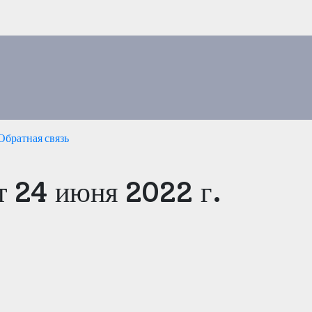
Обратная связь
 24 июня 2022 г.