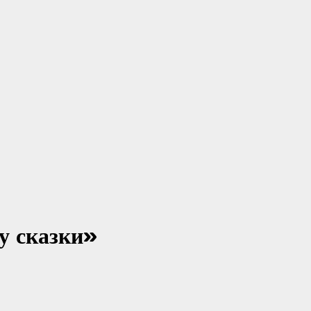
у сказки»