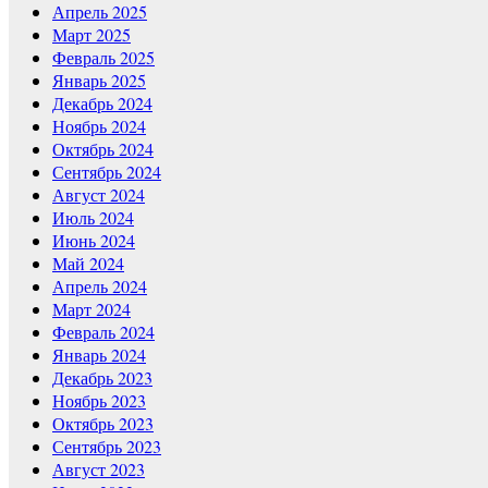
Апрель 2025
Март 2025
Февраль 2025
Январь 2025
Декабрь 2024
Ноябрь 2024
Октябрь 2024
Сентябрь 2024
Август 2024
Июль 2024
Июнь 2024
Май 2024
Апрель 2024
Март 2024
Февраль 2024
Январь 2024
Декабрь 2023
Ноябрь 2023
Октябрь 2023
Сентябрь 2023
Август 2023