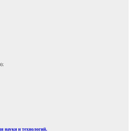
);
 науки и технологий.