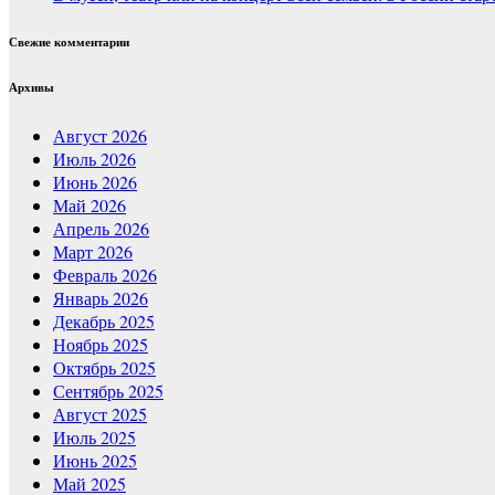
Свежие комментарии
Архивы
Август 2026
Июль 2026
Июнь 2026
Май 2026
Апрель 2026
Март 2026
Февраль 2026
Январь 2026
Декабрь 2025
Ноябрь 2025
Октябрь 2025
Сентябрь 2025
Август 2025
Июль 2025
Июнь 2025
Май 2025