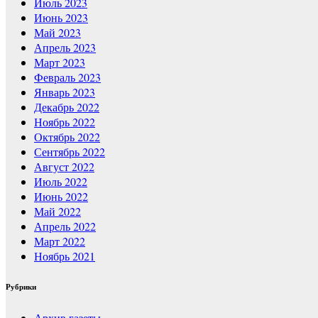
Июль 2023
Июнь 2023
Май 2023
Апрель 2023
Март 2023
Февраль 2023
Январь 2023
Декабрь 2022
Ноябрь 2022
Октябрь 2022
Сентябрь 2022
Август 2022
Июль 2022
Июнь 2022
Май 2022
Апрель 2022
Март 2022
Ноябрь 2021
Рубрики
Архив газеты