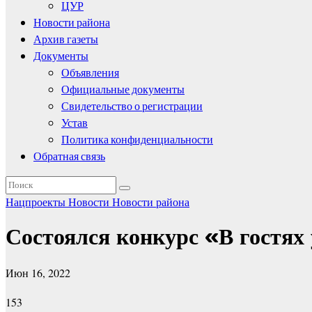
ЦУР
Новости района
Архив газеты
Документы
Объявления
Официальные документы
Свидетельство о регистрации
Устав
Политика конфиденциальности
Обратная связь
Нацпроекты
Новости
Новости района
Состоялся конкурс «В гостях 
Июн 16, 2022
153