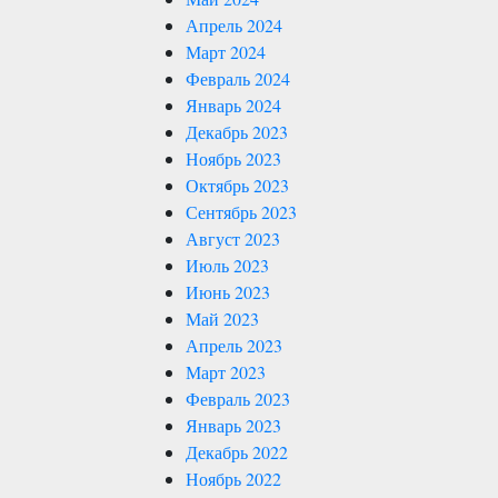
Апрель 2024
Март 2024
Февраль 2024
Январь 2024
Декабрь 2023
Ноябрь 2023
Октябрь 2023
Сентябрь 2023
Август 2023
Июль 2023
Июнь 2023
Май 2023
Апрель 2023
Март 2023
Февраль 2023
Январь 2023
Декабрь 2022
Ноябрь 2022