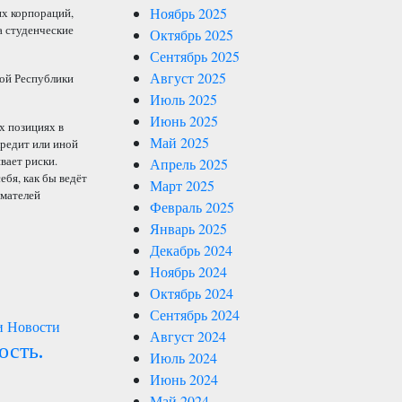
Ноябрь 2025
их корпораций,
а студенческие
Октябрь 2025
Сентябрь 2025
Август 2025
ой Республики
Июль 2025
Июнь 2025
х позициях в
Май 2025
кредит или иной
вает риски.
Апрель 2025
ебя, как бы ведёт
Март 2025
имателей
Февраль 2025
Январь 2025
Декабрь 2024
Ноябрь 2024
Октябрь 2024
Сентябрь 2024
и
Новости
Август 2024
ость.
Июль 2024
Июнь 2024
Май 2024