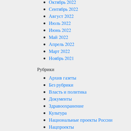
Октябрь 2022
Сентябрь 2022
Август 2022
Июль 2022
Июнь 2022
Май 2022
Апрель 2022
Март 2022
Ноябрь 2021
Рубрики
Архив газеты
Без рубрики
Власть и политика
Документы
Здравоохранение
Культура
Национальные проекты России
Нацпроекты