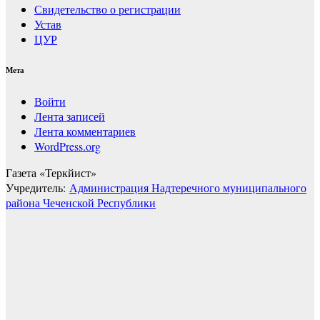
Свидетельство о регистрации
Устав
ЦУР
Мета
Войти
Лента записей
Лента комментариев
WordPress.org
Газета «Теркйист»
Учредитель:
Администрация Надтеречного муниципального
района Чеченской Республики