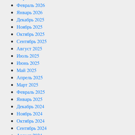
Февраль 2026
Январь 2026
Декабрь 2025
Ноябрь 2025
Октябрь 2025
Сентябрь 2025
Август 2025
Июль 2025
Июнь 2025
Май 2025
Апрель 2025
Март 2025
Февраль 2025
Январь 2025
Декабрь 2024
Ноябрь 2024
Октябрь 2024
Сентябрь 2024