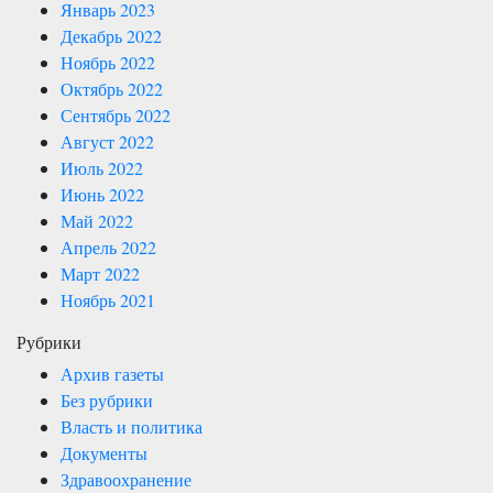
Январь 2023
Декабрь 2022
Ноябрь 2022
Октябрь 2022
Сентябрь 2022
Август 2022
Июль 2022
Июнь 2022
Май 2022
Апрель 2022
Март 2022
Ноябрь 2021
Рубрики
Архив газеты
Без рубрики
Власть и политика
Документы
Здравоохранение