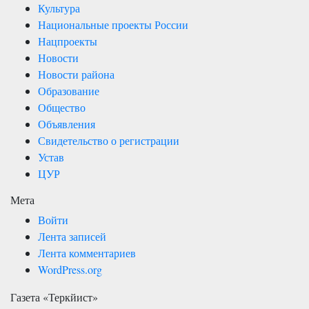
Культура
Национальные проекты России
Нацпроекты
Новости
Новости района
Образование
Общество
Объявления
Свидетельство о регистрации
Устав
ЦУР
Мета
Войти
Лента записей
Лента комментариев
WordPress.org
Газета «Теркйист»