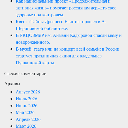
Как национальный проект «Продолжительная и
активная жизнь» помогает россиянам держать свое
здоровье под контролем.
Квест «Тайны Древнего Египта» прошел в А-
Шериповской библиотеке.
В РКЦОЗМиР им. Аймани Кадыровой спасли маму и
новорождённого.
В музей, театр или на концерт всей семьей: в России
стартует праздничная акция для владельцев
Пушкинской карты.
Свежие комментарии
Архивы
Август 2026
Июль 2026
Июнь 2026
Май 2026
Апрель 2026
Март 2026