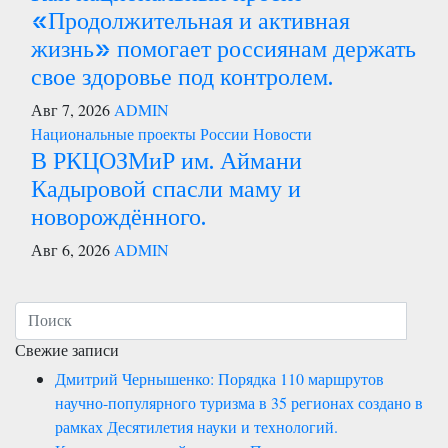
«Продолжительная и активная
жизнь» помогает россиянам держать
свое здоровье под контролем.
Авг 7, 2026
ADMIN
Национальные проекты России
Новости
В РКЦОЗМиР им. Аймани
Кадыровой спасли маму и
новорождённого.
Авг 6, 2026
ADMIN
Свежие записи
Дмитрий Чернышенко: Порядка 110 маршрутов
научно-популярного туризма в 35 регионах создано в
рамках Десятилетия науки и технологий.