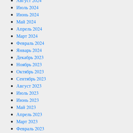
Август 2024
Июль 2024
Июнь 2024
Май 2024
Апрель 2024
Март 2024
Февраль 2024
Январь 2024
Декабрь 2023
Ноябрь 2023
Октябрь 2023
Сентябрь 2023
Август 2023
Июль 2023
Июнь 2023
Май 2023
Апрель 2023
Март 2023
Февраль 2023