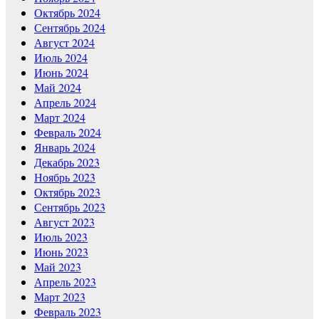
Октябрь 2024
Сентябрь 2024
Август 2024
Июль 2024
Июнь 2024
Май 2024
Апрель 2024
Март 2024
Февраль 2024
Январь 2024
Декабрь 2023
Ноябрь 2023
Октябрь 2023
Сентябрь 2023
Август 2023
Июль 2023
Июнь 2023
Май 2023
Апрель 2023
Март 2023
Февраль 2023