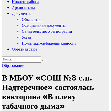
Новости района
Архив газеты
Документы
Объявления
Официальные документы
Свидетельство о регистрации
Устав
Политика конфиденциальности
Обратная связь
Образование
В МБОУ «СОШ №3 с.п.
Надтеречное» состоялась
викторина «В плену
табачного дыма»