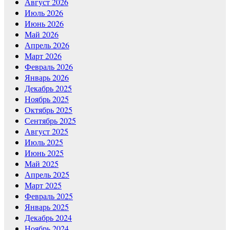
Август 2026
Июль 2026
Июнь 2026
Май 2026
Апрель 2026
Март 2026
Февраль 2026
Январь 2026
Декабрь 2025
Ноябрь 2025
Октябрь 2025
Сентябрь 2025
Август 2025
Июль 2025
Июнь 2025
Май 2025
Апрель 2025
Март 2025
Февраль 2025
Январь 2025
Декабрь 2024
Ноябрь 2024