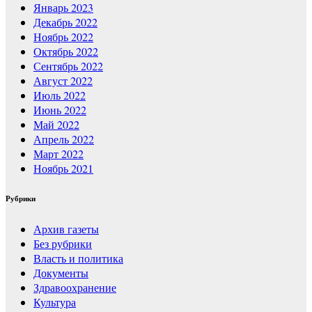
Январь 2023
Декабрь 2022
Ноябрь 2022
Октябрь 2022
Сентябрь 2022
Август 2022
Июль 2022
Июнь 2022
Май 2022
Апрель 2022
Март 2022
Ноябрь 2021
Рубрики
Архив газеты
Без рубрики
Власть и политика
Документы
Здравоохранение
Культура