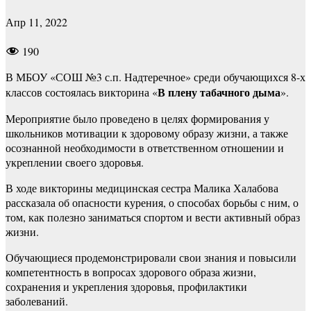
Апр 11, 2022
190
В МБОУ «СОШ №3 с.п. Надтеречное» среди обучающихся 8-х
В плену табачного дыма
классов состоялась викторина «
».
Мероприятие было проведено в целях формирования у
школьников мотивации к здоровому образу жизни, а также
осознанной необходимости в ответственном отношении и
укреплении своего здоровья.
В ходе викторины медицинская сестра Малика Халабова
рассказала об опасности курения, о способах борьбы с ним, о
том, как полезно заниматься спортом и вести активный образ
жизни.
Обучающиеся продемонстрировали свои знания и повысили
компетентность в вопросах здорового образа жизни,
сохранения и укрепления здоровья, профилактики
заболеваний.