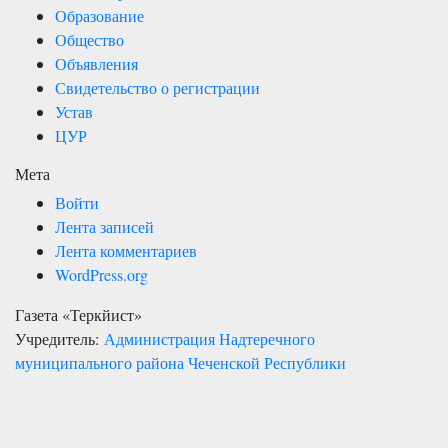
Образование
Общество
Объявления
Свидетельство о регистрации
Устав
ЦУР
Мета
Войти
Лента записей
Лента комментариев
WordPress.org
Газета «Теркйист»
Учредитель:
Администрация Надтеречного
муниципального района Чеченской Республики