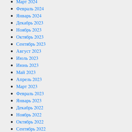
Март 2024
Февраль 2024
Январь 2024
Декабрь 2023
Ноябрь 2023
Октябрь 2023
Сентябрь 2023
Август 2023
Июль 2023
Июнь 2023
Май 2023
Апрель 2023
Март 2023
Февраль 2023
Январь 2023
Декабрь 2022
Ноябрь 2022
Октябрь 2022
Сентябрь 2022