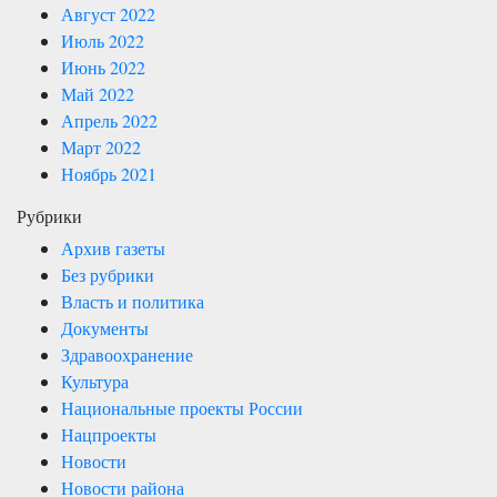
Август 2022
Июль 2022
Июнь 2022
Май 2022
Апрель 2022
Март 2022
Ноябрь 2021
Рубрики
Архив газеты
Без рубрики
Власть и политика
Документы
Здравоохранение
Культура
Национальные проекты России
Нацпроекты
Новости
Новости района