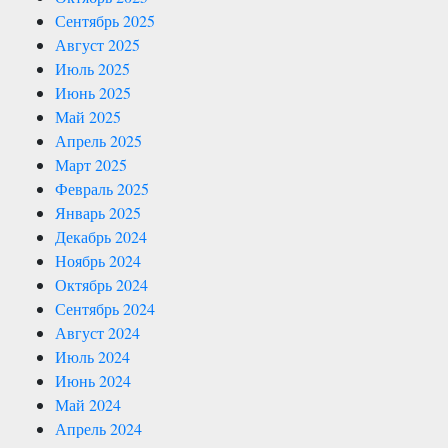
Сентябрь 2025
Август 2025
Июль 2025
Июнь 2025
Май 2025
Апрель 2025
Март 2025
Февраль 2025
Январь 2025
Декабрь 2024
Ноябрь 2024
Октябрь 2024
Сентябрь 2024
Август 2024
Июль 2024
Июнь 2024
Май 2024
Апрель 2024