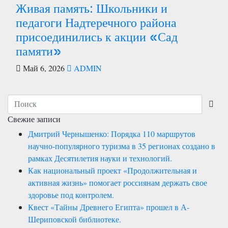
Живая память: Школьники и
педагоги Надтеречного района
присоединились к акции «Сад
памяти»
Май 6, 2026
ADMIN
Свежие записи
Дмитрий Чернышенко: Порядка 110 маршрутов
научно-популярного туризма в 35 регионах создано в
рамках Десятилетия науки и технологий.
Как национальный проект «Продолжительная и
активная жизнь» помогает россиянам держать свое
здоровье под контролем.
Квест «Тайны Древнего Египта» прошел в А-
Шериповской библиотеке.