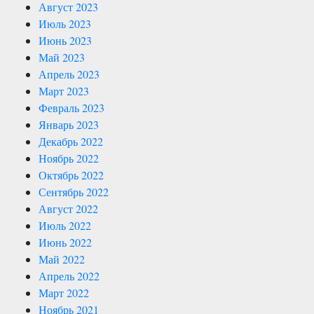
Август 2023
Июль 2023
Июнь 2023
Май 2023
Апрель 2023
Март 2023
Февраль 2023
Январь 2023
Декабрь 2022
Ноябрь 2022
Октябрь 2022
Сентябрь 2022
Август 2022
Июль 2022
Июнь 2022
Май 2022
Апрель 2022
Март 2022
Ноябрь 2021