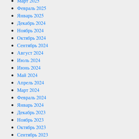
Март 2025
Февраль 2025
Январь 2025
Декабрь 2024
Ноябрь 2024
Октябрь 2024
Сентябрь 2024
Август 2024
Июль 2024
Июнь 2024
Май 2024
Апрель 2024
Март 2024
Февраль 2024
Январь 2024
Декабрь 2023
Ноябрь 2023
Октябрь 2023
Сентябрь 2023