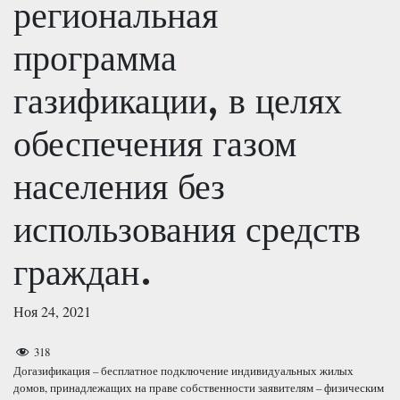
региональная
программа
газификации, в целях
обеспечения газом
населения без
использования средств
граждан.
Ноя 24, 2021
318
Догазификация – бесплатное подключение индивидуальных жилых
домов, принадлежащих на праве собственности заявителям – физическим