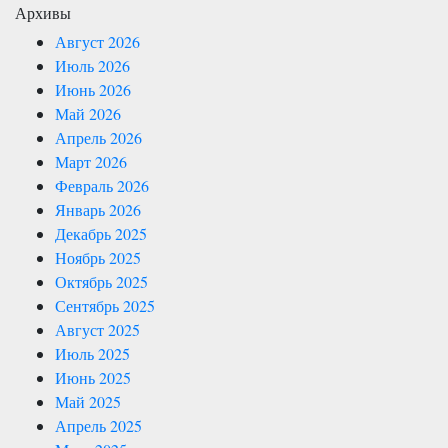
Архивы
Август 2026
Июль 2026
Июнь 2026
Май 2026
Апрель 2026
Март 2026
Февраль 2026
Январь 2026
Декабрь 2025
Ноябрь 2025
Октябрь 2025
Сентябрь 2025
Август 2025
Июль 2025
Июнь 2025
Май 2025
Апрель 2025