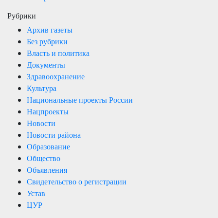
Рубрики
Архив газеты
Без рубрики
Власть и политика
Документы
Здравоохранение
Культура
Национальные проекты России
Нацпроекты
Новости
Новости района
Образование
Общество
Объявления
Свидетельство о регистрации
Устав
ЦУР