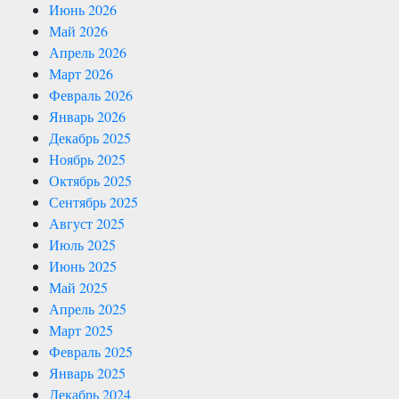
Июнь 2026
Май 2026
Апрель 2026
Март 2026
Февраль 2026
Январь 2026
Декабрь 2025
Ноябрь 2025
Октябрь 2025
Сентябрь 2025
Август 2025
Июль 2025
Июнь 2025
Май 2025
Апрель 2025
Март 2025
Февраль 2025
Январь 2025
Декабрь 2024