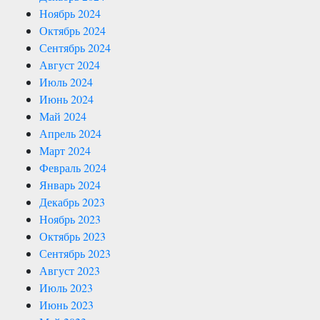
Ноябрь 2024
Октябрь 2024
Сентябрь 2024
Август 2024
Июль 2024
Июнь 2024
Май 2024
Апрель 2024
Март 2024
Февраль 2024
Январь 2024
Декабрь 2023
Ноябрь 2023
Октябрь 2023
Сентябрь 2023
Август 2023
Июль 2023
Июнь 2023