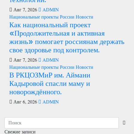
Авг 7, 2026
ADMIN
Национальные проекты России
Новости
Как национальный проект
«Продолжительная и активная
жизнь» помогает россиянам держать
свое здоровье под контролем.
Авг 7, 2026
ADMIN
Национальные проекты России
Новости
В РКЦОЗМиР им. Аймани
Кадыровой спасли маму и
новорождённого.
Авг 6, 2026
ADMIN
Свежие записи