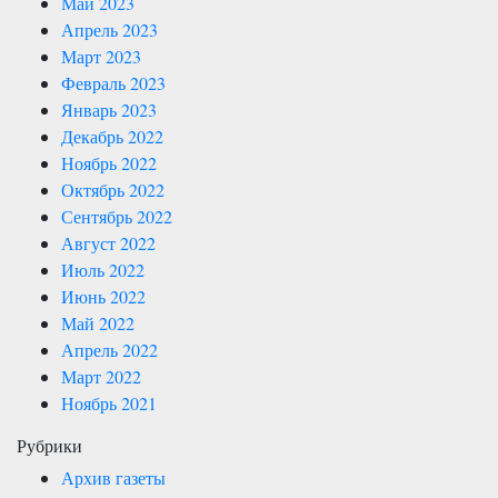
Май 2023
Апрель 2023
Март 2023
Февраль 2023
Январь 2023
Декабрь 2022
Ноябрь 2022
Октябрь 2022
Сентябрь 2022
Август 2022
Июль 2022
Июнь 2022
Май 2022
Апрель 2022
Март 2022
Ноябрь 2021
Рубрики
Архив газеты