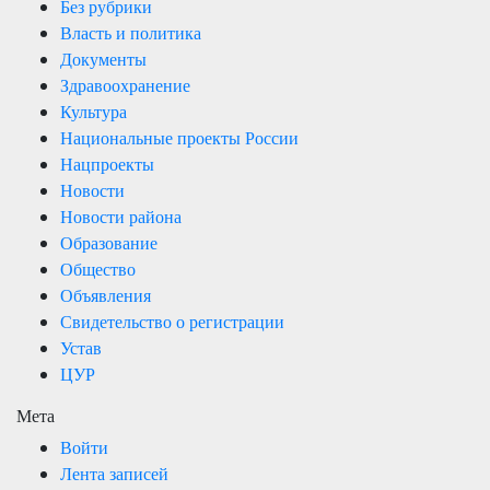
Без рубрики
Власть и политика
Документы
Здравоохранение
Культура
Национальные проекты России
Нацпроекты
Новости
Новости района
Образование
Общество
Объявления
Свидетельство о регистрации
Устав
ЦУР
Мета
Войти
Лента записей